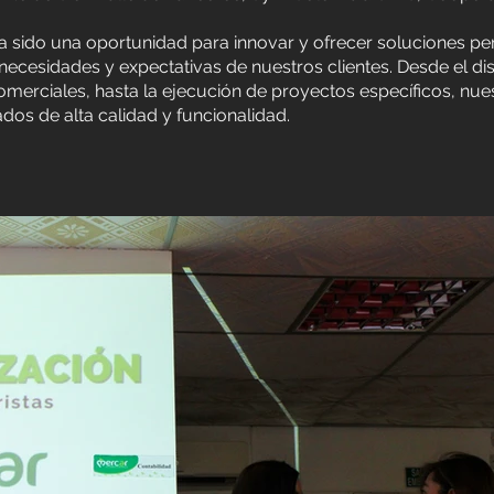
 sido una oportunidad para innovar y ofrecer soluciones pe
 necesidades y expectativas de nuestros clientes. Desde el d
comerciales, hasta la ejecución de proyectos específicos, n
ados de alta calidad y funcionalidad.