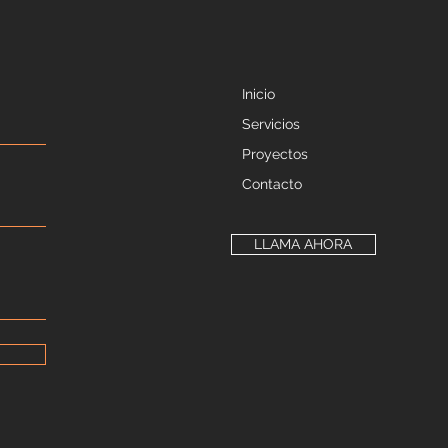
Inicio
Servicios
Proyectos
Contacto
LLAMA AHORA