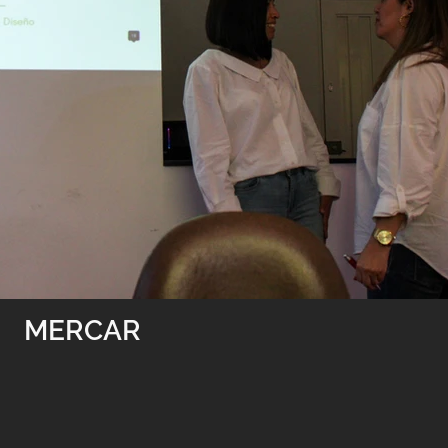
MERCAR