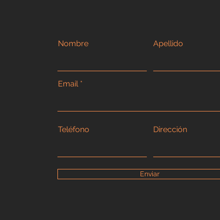
Nombre
Apellido
Email
Teléfono
Dirección
Enviar