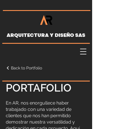
ARQUITECTURA Y DISEÑO SAS
Back to Portfolio
PORTAFOLIO
En AR, nos enorgullece haber
trabajado con una variedad de
clientes que nos han permitido
demostrar nuestra versatilidad y
dedicación en cada proyecto. Aquí