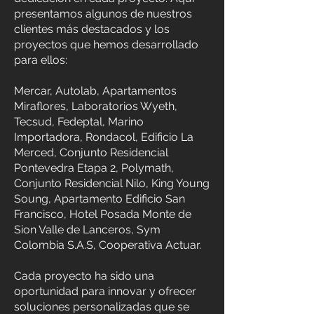
presentamos algunos de nuestros
clientes más destacados y los
proyectos que hemos desarrollado
para ellos:
Mercar, Autolab, Apartamentos
Miraflores, Laboratorios Wyeth,
Tecsud, Fedeptal, Marino
Importadora, Rondacol, Edificio La
Merced, Conjunto Residencial
Pontevedra Etapa 2, Polymath,
Conjunto Residencial Nilo, King Young
Soung, Apartamento Edificio San
Francisco, Hotel Posada Monte de
Sion Valle de Lanceros, Sym
Colombia S.A.S, Cooperativa Actuar.
Cada proyecto ha sido una
oportunidad para innovar y ofrecer
soluciones personalizadas que se