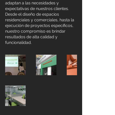
adaptan a las necesidades y
expectativas de nuestros clientes.
Desde el diseño de espacios
residenciales y comerciales, hasta la
ejecución de proyectos específicos,
nuestro compromiso es brindar
resultados de alta calidad y
funcionalidad.